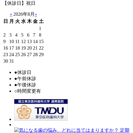
【休診日】祝日
«
2026年8月
»
日
月
火
水
木
金
土
1
2
3
4
5
6
7
8
9
10
11
12
13
14
15
16
17
18
19
20
21
22
23
24
25
26
27
28
29
30
31
●
休診日
●
午前休診
●
午後休診
○
時間変更有