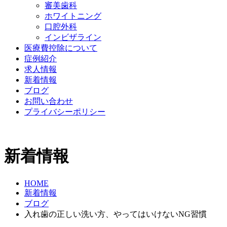
審美歯科
ホワイトニング
口腔外科
インビザライン
医療費控除について
症例紹介
求人情報
新着情報
ブログ
お問い合わせ
プライバシーポリシー
新着情報
HOME
新着情報
ブログ
入れ歯の正しい洗い方、やってはいけないNG習慣