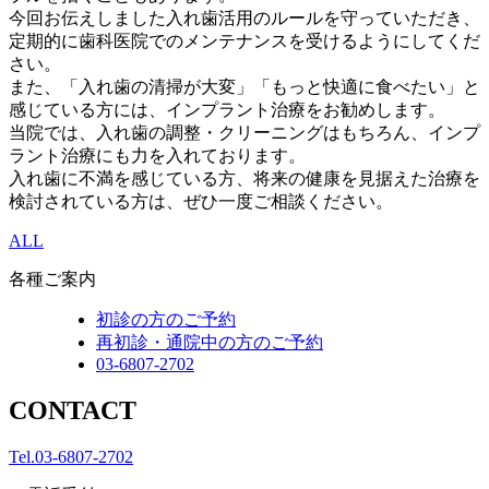
今回お伝えしました入れ歯活用のルールを守っていただき、
定期的に歯科医院でのメンテナンスを受けるようにしてくだ
さい。
また、「入れ歯の清掃が大変」「もっと快適に食べたい」と
感じている方には、インプラント治療をお勧めします。
当院では、入れ歯の調整・クリーニングはもちろん、インプ
ラント治療にも力を入れております。
入れ歯に不満を感じている方、将来の健康を見据えた治療を
検討されている方は、ぜひ一度ご相談ください。
ALL
各種ご案内
初診の方のご予約
再初診・通院中の方のご予約
03-6807-2702
CONTACT
Tel.
03-6807-2702