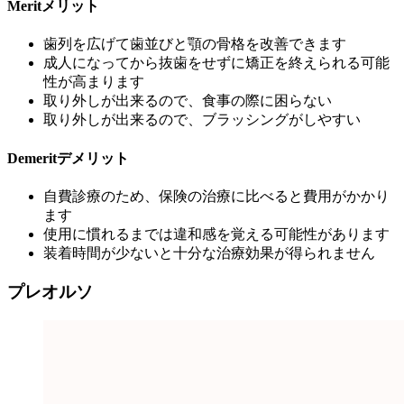
Merit
メリット
歯列を広げて歯並びと顎の骨格を改善できます
成人になってから抜歯をせずに矯正を終えられる可能
性が高まります
取り外しが出来るので、食事の際に困らない
取り外しが出来るので、ブラッシングがしやすい
Demerit
デメリット
自費診療のため、保険の治療に比べると費用がかかり
ます
使用に慣れるまでは違和感を覚える可能性があります
装着時間が少ないと十分な治療効果が得られません
プレオルソ