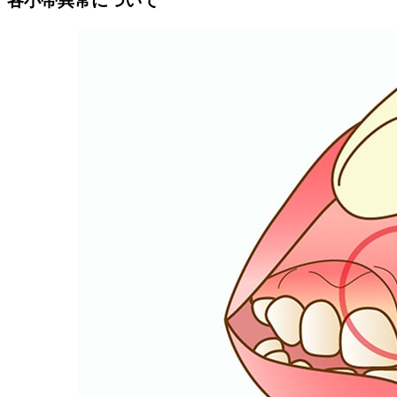
各小帯異常について