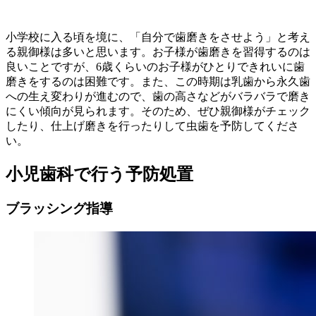
小学校に入る頃を境に、「自分で歯磨きをさせよう」と考え
る親御様は多いと思います。お子様が歯磨きを習得するのは
良いことですが、6歳くらいのお子様がひとりできれいに歯
磨きをするのは困難です。また、この時期は乳歯から永久歯
への生え変わりが進むので、歯の高さなどがバラバラで磨き
にくい傾向が見られます。そのため、ぜひ親御様がチェック
したり、仕上げ磨きを行ったりして虫歯を予防してくださ
い。
小児歯科で行う予防処置
ブラッシング指導