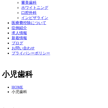
審美歯科
ホワイトニング
口腔外科
インビザライン
医療費控除について
症例紹介
求人情報
新着情報
ブログ
お問い合わせ
プライバシーポリシー
小児歯科
HOME
小児歯科