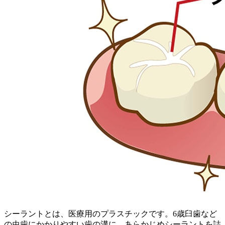
シーラントとは、医療用のプラスチックです。6歳臼歯など
の虫歯にかかりやすい歯の溝に、あらかじめシーラントを詰