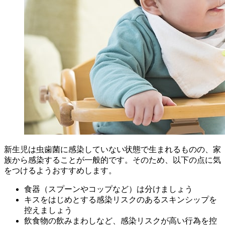
新生児は虫歯菌に感染していない状態で生まれるものの、家
族から感染することが一般的です。そのため、以下の点に気
をつけるようおすすめします。
食器（スプーンやコップなど）は分けましょう
キスをはじめとする感染リスクのあるスキンシップを
控えましょう
飲食物の飲みまわしなど、感染リスクが高い行為を控