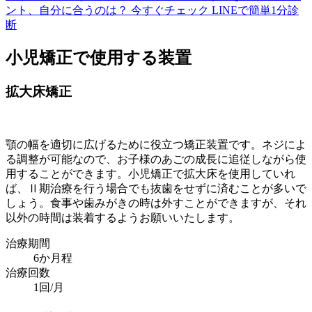
小児矯正で使用する装置
拡大床矯正
顎の幅を適切に広げるために役立つ矯正装置です。ネジによ
る調整が可能なので、お子様のあごの成長に追従しながら使
用することができます。小児矯正で拡大床を使用していれ
ば、Ⅱ期治療を行う場合でも抜歯をせずに済むことが多いで
しょう。食事や歯みがきの時は外すことができますが、それ
以外の時間は装着するようお願いいたします。
治療期間
6か月程
治療回数
1回/月