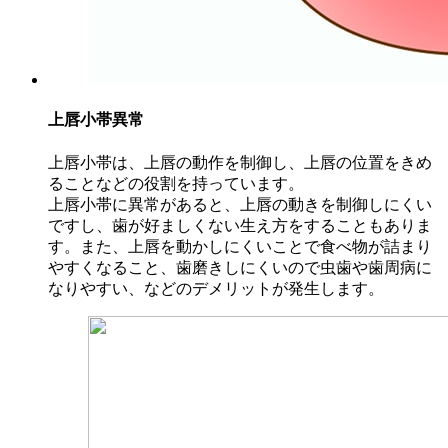
上唇小帯異常
上唇小帯は、上唇の動作を制御し、上唇の位置をきめ
ることなどの役割を持っています。
上唇小帯に異常があると、上唇の動きを制御しにくい
ですし、歯が好ましくない生え方をすることもありま
す。また、上唇を動かしにくいことで食べ物が詰まり
やすくなること、歯磨きしにくいので虫歯や歯周病に
なりやすい、などのデメリットが発生します。