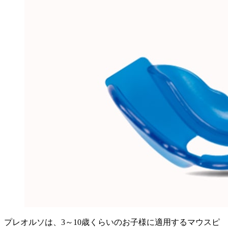
プレオルソは、3～10歳くらいのお子様に適用するマウスピ