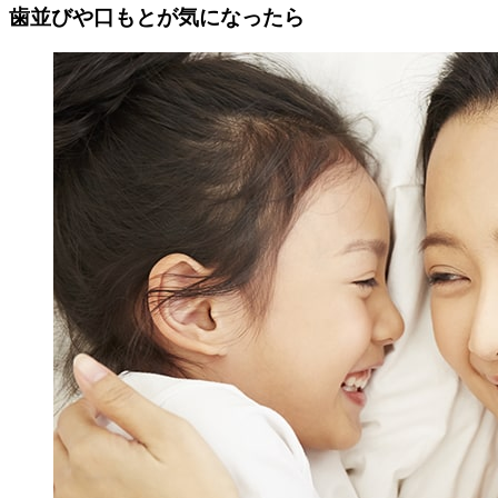
歯並びや口もとが気になったら