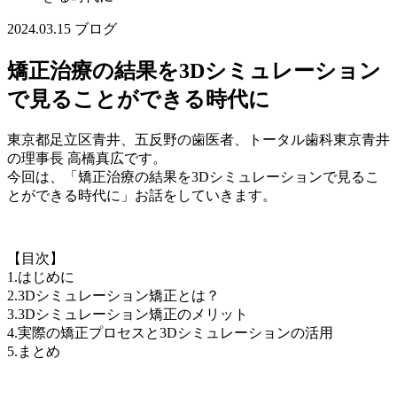
2024.03.15
ブログ
矯正治療の結果を3Dシミュレーション
で見ることができる時代に
東京都足立区青井、五反野の歯医者、トータル歯科東京青井
の理事長 高橋真広です。
今回は、「矯正治療の結果を3Dシミュレーションで見るこ
とができる時代に」お話をしていきます。
【目次】
1.はじめに
2.3Dシミュレーション矯正とは？
3.3Dシミュレーション矯正のメリット
4.実際の矯正プロセスと3Dシミュレーションの活用
5.まとめ