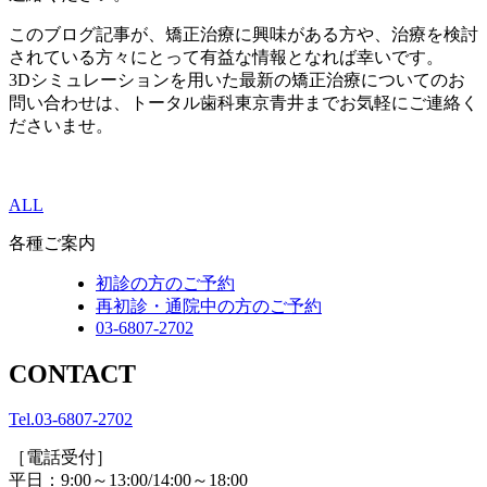
このブログ記事が、矯正治療に興味がある方や、治療を検討
されている方々にとって有益な情報となれば幸いです。
3Dシミュレーションを用いた最新の矯正治療についてのお
問い合わせは、トータル歯科東京青井までお気軽にご連絡く
ださいませ。
ALL
各種ご案内
初診の方のご予約
再初診・通院中の方のご予約
03-6807-2702
CONTACT
Tel.
03-6807-2702
［電話受付］
平日：9:00～13:00/14:00～18:00