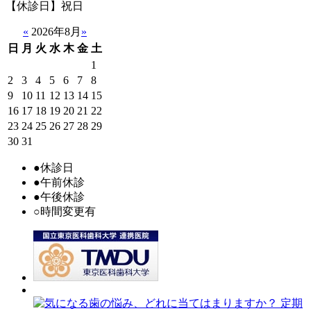
【休診日】祝日
«
2026年8月
»
日
月
火
水
木
金
土
1
2
3
4
5
6
7
8
9
10
11
12
13
14
15
16
17
18
19
20
21
22
23
24
25
26
27
28
29
30
31
●
休診日
●
午前休診
●
午後休診
○
時間変更有