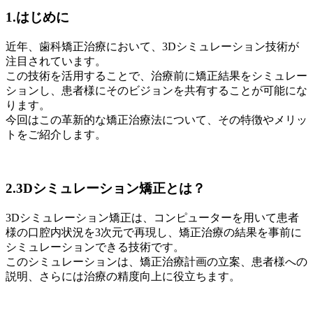
1.はじめに
近年、歯科矯正治療において、3Dシミュレーション技術が
注目されています。
この技術を活用することで、治療前に矯正結果をシミュレー
ションし、患者様にそのビジョンを共有することが可能にな
ります。
今回はこの革新的な矯正治療法について、その特徴やメリッ
トをご紹介します。
2.3Dシミュレーション矯正とは？
3Dシミュレーション矯正は、コンピューターを用いて患者
様の口腔内状況を3次元で再現し、矯正治療の結果を事前に
シミュレーションできる技術です。
このシミュレーションは、矯正治療計画の立案、患者様への
説明、さらには治療の精度向上に役立ちます。