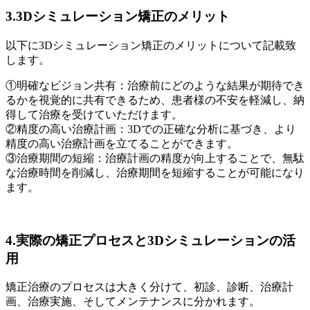
3.3Dシミュレーション矯正のメリット
以下に3Dシミュレーション矯正のメリットについて記載致
します。
①明確なビジョン共有：治療前にどのような結果が期待でき
るかを視覚的に共有できるため、患者様の不安を軽減し、納
得して治療を受けていただけます。
②精度の高い治療計画：3Dでの正確な分析に基づき、より
精度の高い治療計画を立てることができます。
③治療期間の短縮：治療計画の精度が向上することで、無駄
な治療時間を削減し、治療期間を短縮することが可能になり
ます。
4.実際の矯正プロセスと3Dシミュレーションの活
用
矯正治療のプロセスは大きく分けて、初診、診断、治療計
画、治療実施、そしてメンテナンスに分かれます。