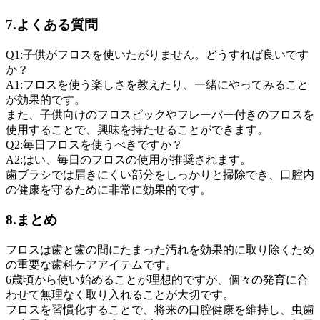
7.よくある質問
Q1:子供がフロスを使いたがりません。どうすれば良いです
か？
A1:フロスを使う楽しさを教えたり、一緒にやってみること
が効果的です。
また、子供向けのフロスピックやフレーバー付きのフロスを
使用することで、興味を持たせることができます。
Q2:毎日フロスを使うべきですか？
A2:はい、毎日のフロスの使用が推奨されます。
歯ブラシでは届きにくい部分をしっかりと掃除でき、口腔内
の健康を守るために非常に効果的です。
8.まとめ
フロスは歯と歯の間にたまった汚れを効果的に取り除くため
の重要な歯科ケアアイテムです。
6歳頃から使い始めることが理想的ですが、個々の発育に合
わせて無理なく取り入れることが大切です。
フロスを習慣化することで、将来の口腔健康を維持し、虫歯