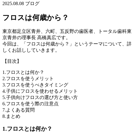
2025.08.08
ブログ
フロスは何歳から？
東京都足立区青井、六町、五反野の歯医者、トータル歯科東
京青井の理事長 高橋真広です。
今回は、「フロスは何歳から？」というテーマについて、詳
しくお話ししていきます。
【目次】
1.フロスとは何か？
2.フロスを使うメリット
3.フロスを使うべきタイミング
4.子供にフロスを使わせるメリット
5.子供向けフロスの選び方と使い方
6.フロスを使う際の注意点
7.よくある質問
8.まとめ
1.フロスとは何か？