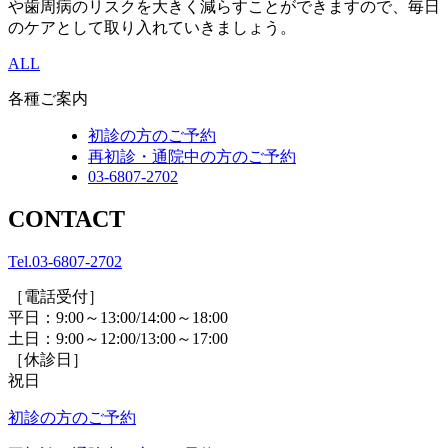
や歯周病のリスクを大きく減らすことができますので、毎日
のケアとして取り入れていきましょう。
ALL
各種ご案内
初診の方のご予約
再初診・通院中の方のご予約
03-6807-2702
CONTACT
Tel.
03-6807-2702
［電話受付］
平日：9:00～13:00/14:00～18:00
土日：9:00～12:00/13:00～17:00
［休診日］
祝日
初診の方のご予約