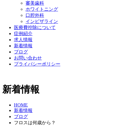
審美歯科
ホワイトニング
口腔外科
インビザライン
医療費控除について
症例紹介
求人情報
新着情報
ブログ
お問い合わせ
プライバシーポリシー
新着情報
HOME
新着情報
ブログ
フロスは何歳から？