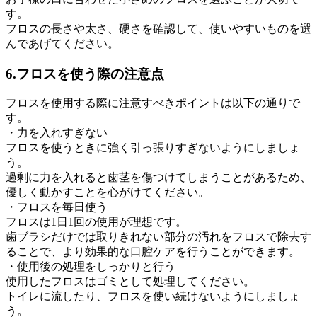
す。
フロスの長さや太さ、硬さを確認して、使いやすいものを選
んであげてください。
6.フロスを使う際の注意点
フロスを使用する際に注意すべきポイントは以下の通りで
す。
・力を入れすぎない
フロスを使うときに強く引っ張りすぎないようにしましょ
う。
過剰に力を入れると歯茎を傷つけてしまうことがあるため、
優しく動かすことを心がけてください。
・フロスを毎日使う
フロスは1日1回の使用が理想です。
歯ブラシだけでは取りきれない部分の汚れをフロスで除去す
ることで、より効果的な口腔ケアを行うことができます。
・使用後の処理をしっかりと行う
使用したフロスはゴミとして処理してください。
トイレに流したり、フロスを使い続けないようにしましょ
う。